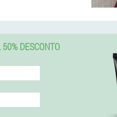
L 50% DESCONTO